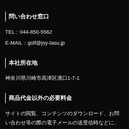
問い合わせ窓口
TEL：044-850-5562
E-MAIL：golf@joy-tasu.jp
本社所在地
神奈川県川崎市高津区溝口1-7-1
商品代金以外の必要料金
サイトの閲覧、コンテンツのダウンロード、お問
い合わせ等の際の電子メールの送受信時などに、