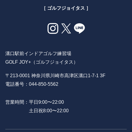
［ ゴルフジョイタス ］
溝口駅前インドアゴルフ練習場
GOLF JOY+（ゴルフジョイタス）
〒213-0001 神奈川県川崎市高津区溝口1-7-1 3F
電話番号：044-850-5562
営業時間：平日9:00〜22:00
土日祝8:00〜22:00