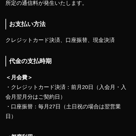
所定の通信料が発生いたします。
お支払い方法
クレジットカード決済、口座振替、現金決済
代金の支払時期
＜月会費＞
・クレジットカード決済：前月20日（入会月・入
会月翌月分はご契約日）
・口座振替：毎月27日（土日祝の場合は翌営業
日）