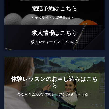
電話予約はこちら
わかりやすくご説明します。
求人情報はこちら
求人やティーチングプロの方
体験レッスンのお申し込みはこち
ら
今なら￥2,000で体験レッスンが受けられる！