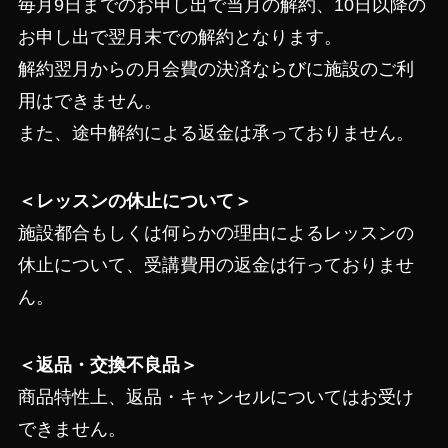
毎月9日までのお申し出で当月の解約、10日以降の
お申し出で翌月末での解約となります。
解約翌月からの月会費の決済ならびに施設のご利
用はできません。
また、途中解約による返金は承っておりません。
＜レッスンの休止について＞
施設都合もしくは何らかの理由によるレッスンの
休止について、受講費用の返金は行っておりませ
ん。
＜返品・交換不良品＞
商品特性上、返品・キャンセルについてはお受け
できません。