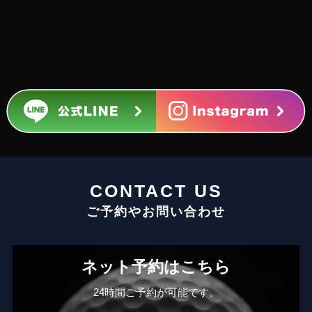
CONTACT US
ご予約やお問い合わせ
ネット予約はこちら
24時間ご予約が可能です。