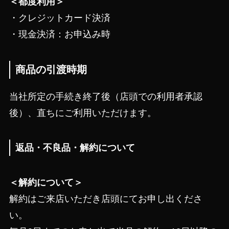
＜都度利用＞
・クレジットカード決済
・現金決済：お申込み時
商品の引渡時期
当社所定の手続き終了後（店頭での利用者承認
後）、直ちにご利用いただけます。
返品・不良品・解約について
＜解約について＞
解約はご来店いただき店頭にてお申し出くださ
い。