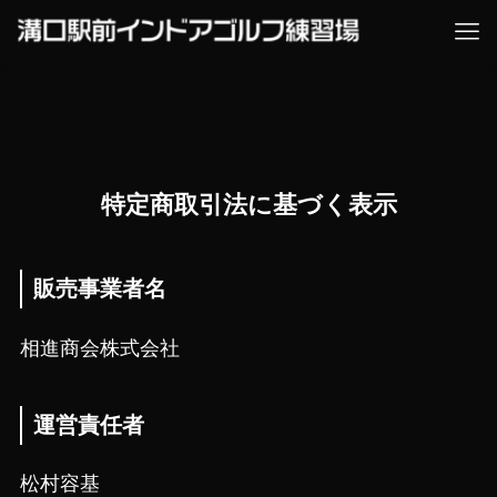
特定商取引法に基づく表示
販売事業者名
相進商会株式会社
運営責任者
松村容基