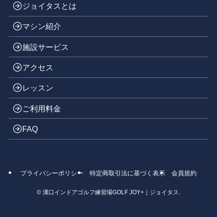
ジョイタスとは
マシン紹介
施設サービス
アクセス
レッスン
ご利用料金
FAQ
プライバシーポリシー
特定商取引法に基づく表示
会員規約
©
溝口インドアゴルフ練習場GOLF JOY+｜ジョイタス.